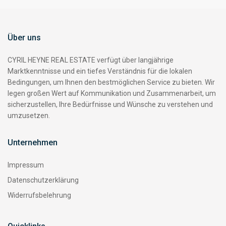
Über uns
CYRIL HEYNE REAL ESTATE verfügt über langjährige
Marktkenntnisse und ein tiefes Verständnis für die lokalen
Bedingungen, um Ihnen den bestmöglichen Service zu bieten. Wir
legen großen Wert auf Kommunikation und Zusammenarbeit, um
sicherzustellen, Ihre Bedürfnisse und Wünsche zu verstehen und
umzusetzen.
Unternehmen
Impressum
Datenschutzerklärung
Widerrufsbelehrung