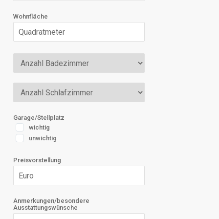
Wohnfläche
Garage/Stellplatz
wichtig
unwichtig
Preisvorstellung
Anmerkungen/besondere
Ausstattungswünsche