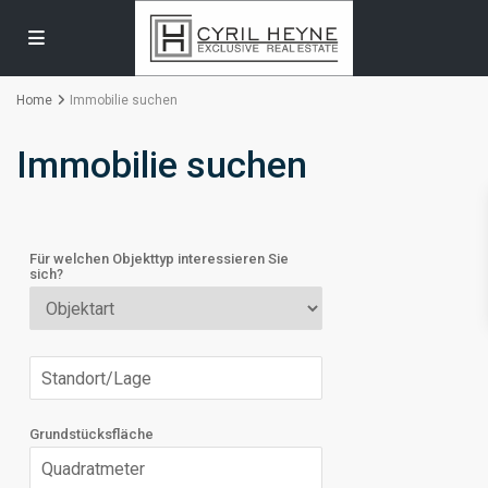
Home
Immobilie suchen
Immobilie suchen
Für welchen Objekttyp interessieren Sie
sich?
Grundstücksfläche