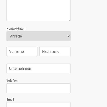
Kontaktdaten
Telefon
Email