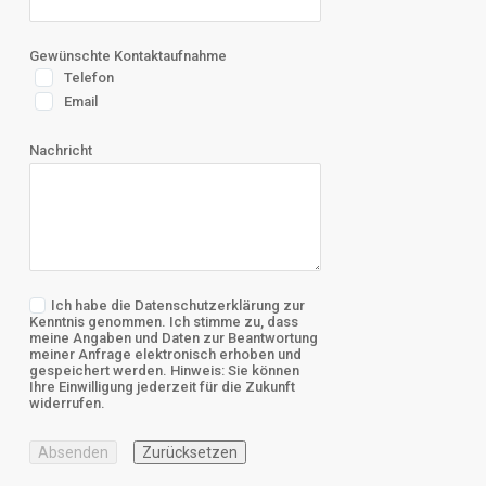
Gewünschte Kontaktaufnahme
Telefon
Email
Nachricht
Ich habe die
Datenschutzerklärung
zur
Kenntnis genommen. Ich stimme zu, dass
meine Angaben und Daten zur Beantwortung
meiner Anfrage elektronisch erhoben und
gespeichert werden. Hinweis: Sie können
Ihre Einwilligung jederzeit für die Zukunft
widerrufen.
Absenden
Zurücksetzen