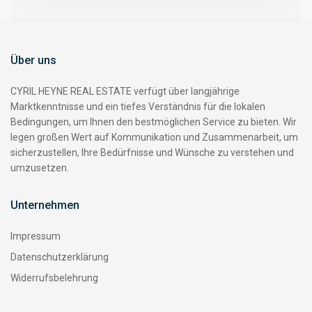
Über uns
CYRIL HEYNE REAL ESTATE verfügt über langjährige
Marktkenntnisse und ein tiefes Verständnis für die lokalen
Bedingungen, um Ihnen den bestmöglichen Service zu bieten. Wir
legen großen Wert auf Kommunikation und Zusammenarbeit, um
sicherzustellen, Ihre Bedürfnisse und Wünsche zu verstehen und
umzusetzen.
Unternehmen
Impressum
Datenschutzerklärung
Widerrufsbelehrung