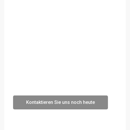
Kontaktieren Sie uns noch heute