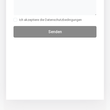
Ich akzeptiere die Datenschutzbedingungen
Senden