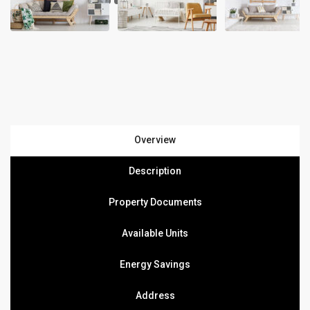
Overview
Description
Property Documents
Available Units
Energy Savings
Address