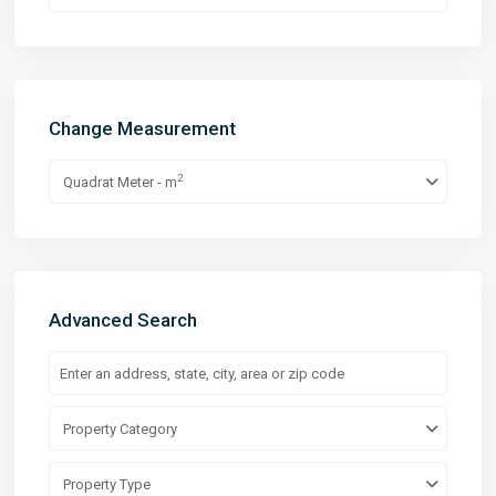
Change Measurement
2
Quadrat Meter - m
Advanced Search
Property Category
Property Type