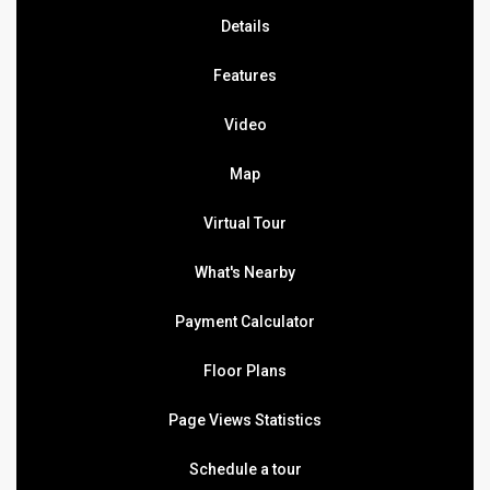
Details
Features
Video
Map
Virtual Tour
What's Nearby
Payment Calculator
Floor Plans
Page Views Statistics
Schedule a tour