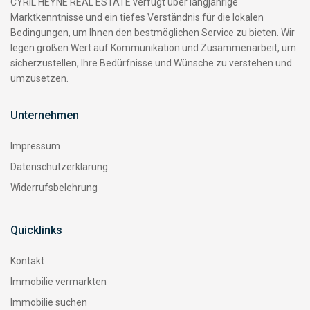
CYRIL HEYNE REAL ESTATE verfügt über langjährige
Marktkenntnisse und ein tiefes Verständnis für die lokalen
Bedingungen, um Ihnen den bestmöglichen Service zu bieten. Wir
legen großen Wert auf Kommunikation und Zusammenarbeit, um
sicherzustellen, Ihre Bedürfnisse und Wünsche zu verstehen und
umzusetzen.
Unternehmen
Impressum
Datenschutzerklärung
Widerrufsbelehrung
Quicklinks
Kontakt
Immobilie vermarkten
Immobilie suchen