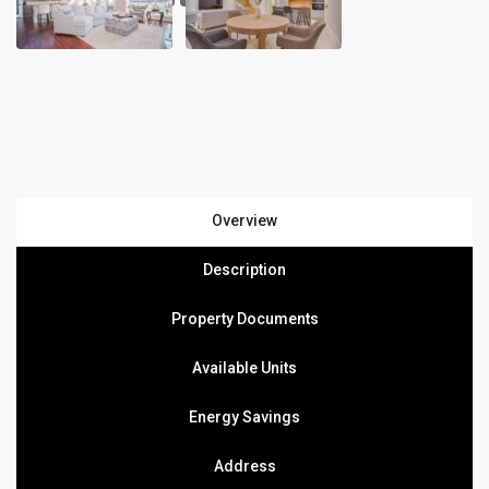
Overview
Description
Property Documents
Available Units
Energy Savings
Address