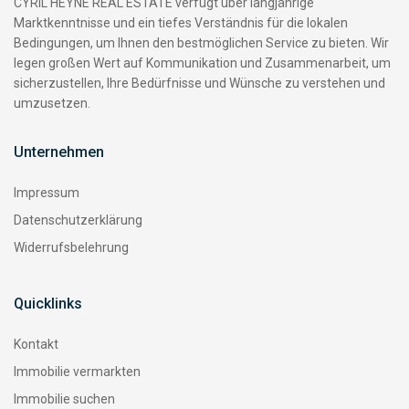
CYRIL HEYNE REAL ESTATE verfügt über langjährige
Marktkenntnisse und ein tiefes Verständnis für die lokalen
Bedingungen, um Ihnen den bestmöglichen Service zu bieten. Wir
legen großen Wert auf Kommunikation und Zusammenarbeit, um
sicherzustellen, Ihre Bedürfnisse und Wünsche zu verstehen und
umzusetzen.
Unternehmen
Impressum
Datenschutzerklärung
Widerrufsbelehrung
Quicklinks
Kontakt
Immobilie vermarkten
Immobilie suchen