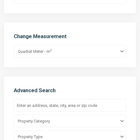
Change Measurement
2
Quadrat Meter - m
Advanced Search
Property Category
Property Type