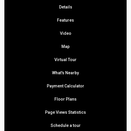
Details
Features
Video
Map
Virtual Tour
What's Nearby
Payment Calculator
Floor Plans
Page Views Statistics
Schedule a tour