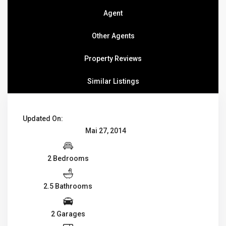
Agent
Other Agents
Property Reviews
Similar Listings
Updated On:
Mai 27, 2014
2 Bedrooms
2.5 Bathrooms
2 Garages